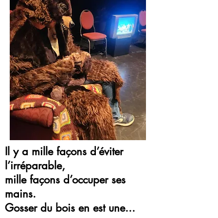
Il y a mille façons d’éviter
l’irréparable,
mille façons d’occuper ses
mains.
Gosser du bois en est une...