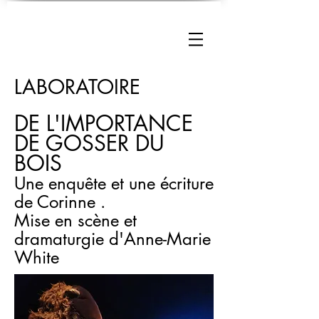
LABORATOIRE
DE L'IMPORTANCE
DE GOSSER DU
BOIS
Une enquête et une écriture
de Corinne .
Mise en scène et
dramaturgie d'Anne-Marie
White