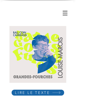
LIRE LE TEXTE